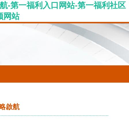
航-第一福利入口网站-第一福利社区
频网站
略啟航